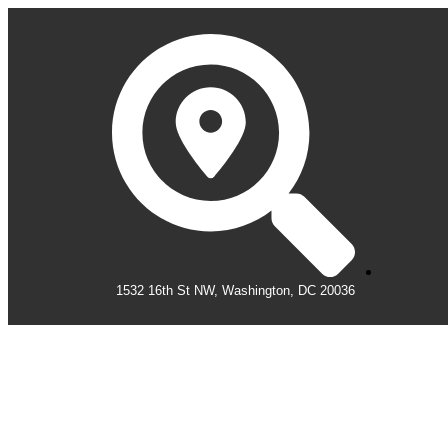
1532 16th St NW, Washington, DC 20036