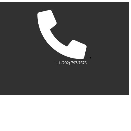
+1 (202) 797-7575